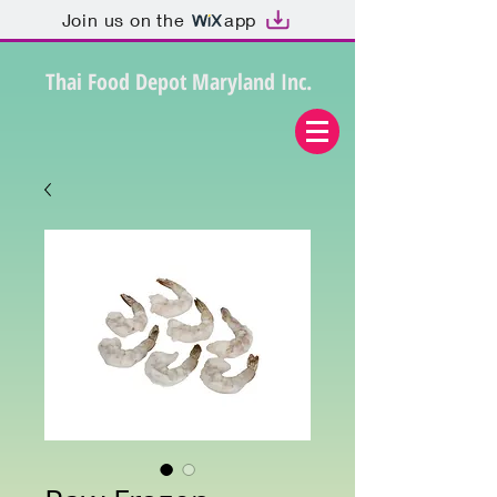
Join us on the
app
Thai Food Depot Maryland Inc.